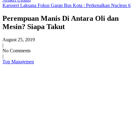
Karoseri Laksana Fokus Garap Bus Kota : Perkenalkan Nucleus 6
Perempuan Manis Di Antara Oli dan
Mesin? Siapa Takut
August 25, 2019
|
No Comments
|
Top Manajemen