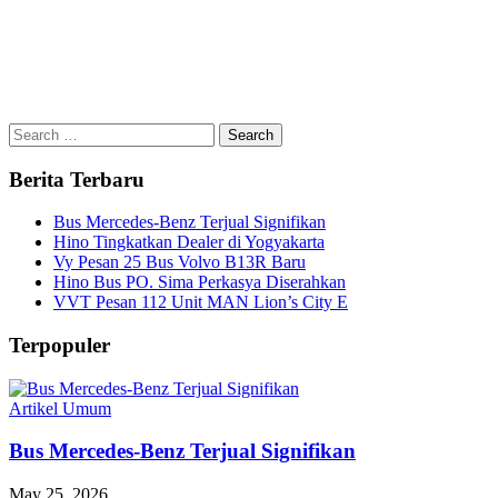
Search
for:
Berita Terbaru
Bus Mercedes-Benz Terjual Signifikan
Hino Tingkatkan Dealer di Yogyakarta
Vy Pesan 25 Bus Volvo B13R Baru
Hino Bus PO. Sima Perkasya Diserahkan
VVT Pesan 112 Unit MAN Lion’s City E
Terpopuler
Artikel Umum
Bus Mercedes-Benz Terjual Signifikan
May 25, 2026