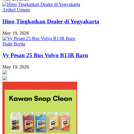
Artikel Umum
Hino Tingkatkan Dealer di Yogyakarta
May 19, 2026
Halte Berita
Vy Pesan 25 Bus Volvo B13R Baru
May 19, 2026