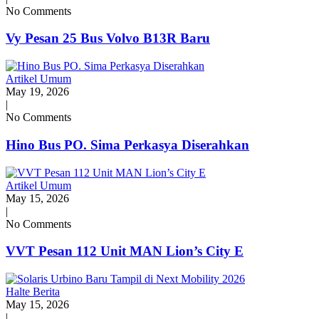
No Comments
Vy Pesan 25 Bus Volvo B13R Baru
Artikel Umum
May 19, 2026
|
No Comments
Hino Bus PO. Sima Perkasya Diserahkan
Artikel Umum
May 15, 2026
|
No Comments
VVT Pesan 112 Unit MAN Lion’s City E
Halte Berita
May 15, 2026
|