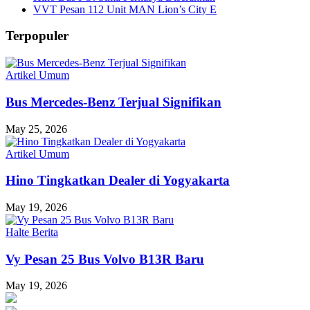
VVT Pesan 112 Unit MAN Lion’s City E
Terpopuler
Artikel Umum
Bus Mercedes-Benz Terjual Signifikan
May 25, 2026
Artikel Umum
Hino Tingkatkan Dealer di Yogyakarta
May 19, 2026
Halte Berita
Vy Pesan 25 Bus Volvo B13R Baru
May 19, 2026