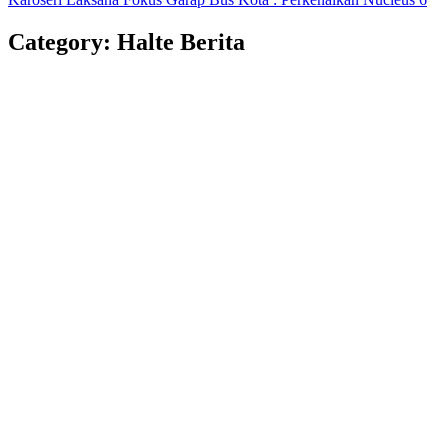
Category: Halte Berita