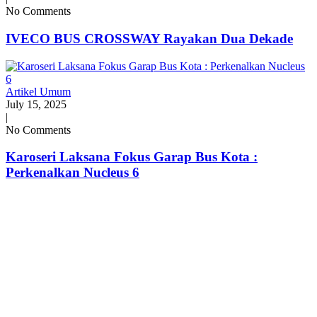
No Comments
IVECO BUS CROSSWAY Rayakan Dua Dekade
Artikel Umum
July 15, 2025
|
No Comments
Karoseri Laksana Fokus Garap Bus Kota :
Perkenalkan Nucleus 6