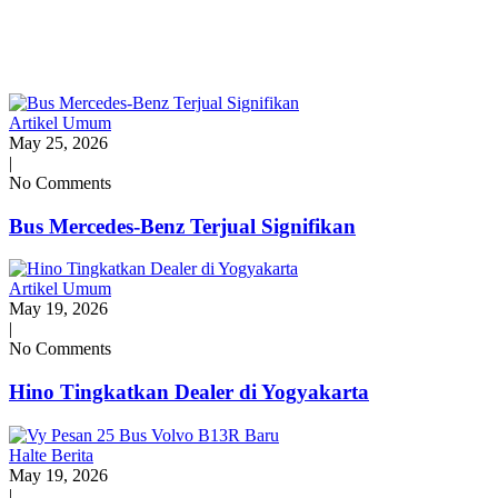
Artikel Umum
May 25, 2026
|
No Comments
Bus Mercedes-Benz Terjual Signifikan
Artikel Umum
May 19, 2026
|
No Comments
Hino Tingkatkan Dealer di Yogyakarta
Halte Berita
May 19, 2026
|