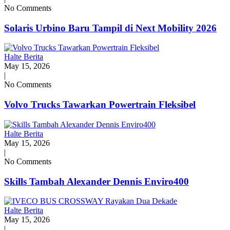
No Comments
Solaris Urbino Baru Tampil di Next Mobility 2026
Halte Berita
May 15, 2026
|
No Comments
Volvo Trucks Tawarkan Powertrain Fleksibel
Halte Berita
May 15, 2026
|
No Comments
Skills Tambah Alexander Dennis Enviro400
Halte Berita
May 15, 2026
|