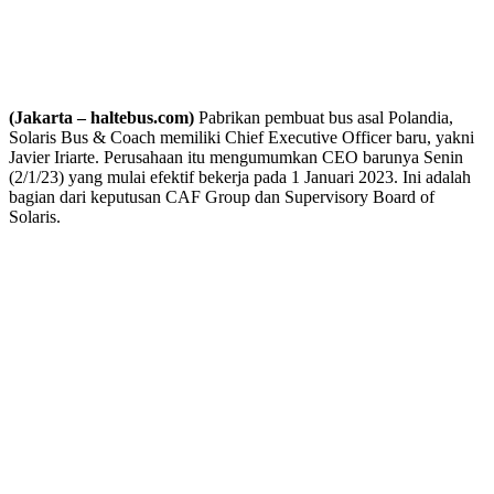
(Jakarta – haltebus.com)
Pabrikan pembuat bus asal Polandia,
Solaris Bus & Coach memiliki Chief Executive Officer baru, yakni
Javier Iriarte. Perusahaan itu mengumumkan CEO barunya Senin
(2/1/23) yang mulai efektif bekerja pada 1 Januari 2023. Ini adalah
bagian dari keputusan CAF Group dan Supervisory Board of
Solaris.