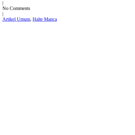
|
No Comments
|
Artikel Umum
,
Halte Manca