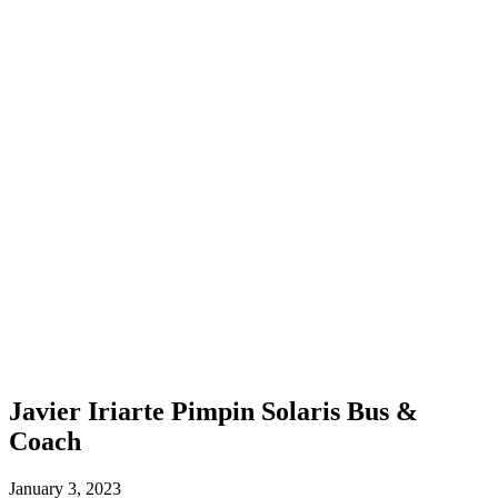
Javier Iriarte Pimpin Solaris Bus &
Coach
January 3, 2023