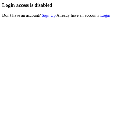
Login access is disabled
Don't have an account?
Sign Up
Already have an account?
Login