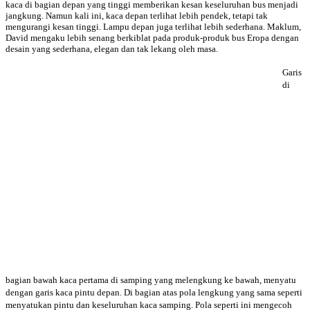
kaca di bagian depan yang tinggi memberikan kesan keseluruhan bus menjadi
jangkung. Namun kali ini, kaca depan terlihat lebih pendek, tetapi tak
mengurangi kesan tinggi. Lampu depan juga terlihat lebih sederhana. Maklum,
David mengaku lebih senang berkiblat pada produk-produk bus Eropa dengan
desain yang sederhana, elegan dan tak lekang oleh masa.
Garis
di
bagian bawah kaca pertama di samping yang melengkung ke bawah, menyatu
dengan garis kaca pintu depan. Di bagian atas pola lengkung yang sama seperti
menyatukan pintu dan keseluruhan kaca samping. Pola seperti ini mengecoh