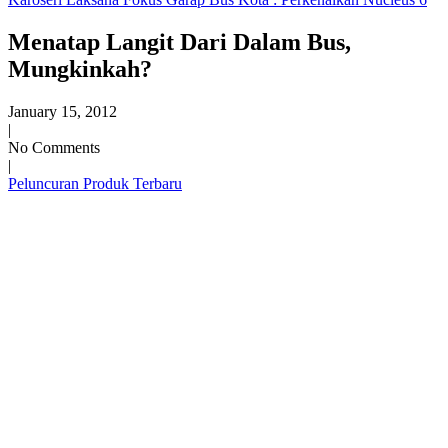
Menatap Langit Dari Dalam Bus,
Mungkinkah?
January 15, 2012
|
No Comments
|
Peluncuran Produk Terbaru