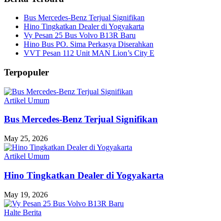
Bus Mercedes-Benz Terjual Signifikan
Hino Tingkatkan Dealer di Yogyakarta
Vy Pesan 25 Bus Volvo B13R Baru
Hino Bus PO. Sima Perkasya Diserahkan
VVT Pesan 112 Unit MAN Lion’s City E
Terpopuler
Artikel Umum
Bus Mercedes-Benz Terjual Signifikan
May 25, 2026
Artikel Umum
Hino Tingkatkan Dealer di Yogyakarta
May 19, 2026
Halte Berita