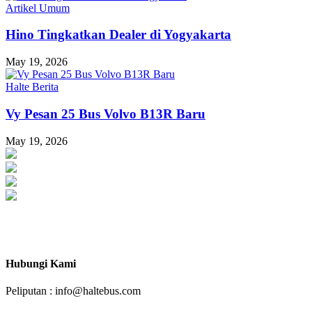
Artikel Umum
Hino Tingkatkan Dealer di Yogyakarta
May 19, 2026
Halte Berita
Vy Pesan 25 Bus Volvo B13R Baru
May 19, 2026
Haltebus.com Mendorong Bus Indonesia Lebih Maju
Hubungi Kami
Peliputan : info@haltebus.com