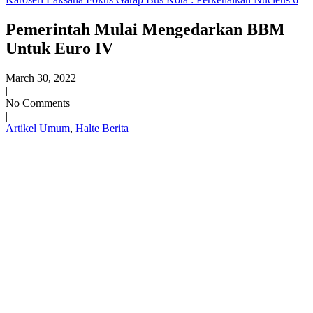
Pemerintah Mulai Mengedarkan BBM
Untuk Euro IV
March 30, 2022
|
No Comments
|
Artikel Umum
,
Halte Berita