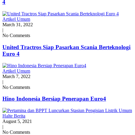
4
Artikel Umum
March 31, 2022
|
No Comments
United Tractros Siap Pasarkan Scania Berteknologi
Euro 4
Artikel Umum
March 7, 2022
|
No Comments
Hino Indonesia Bersiap Penerapan Euro4
Halte Berita
August 5, 2021
|
No Comments