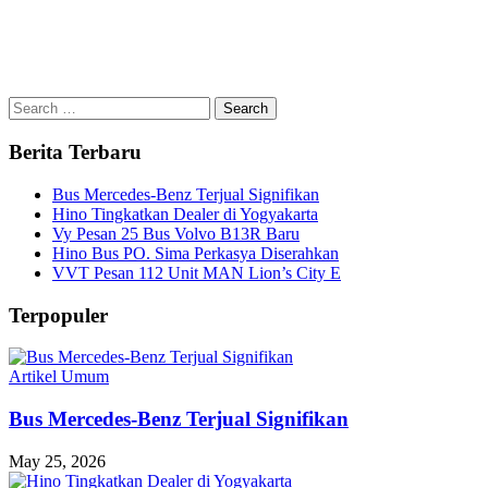
Search
for:
Berita Terbaru
Bus Mercedes-Benz Terjual Signifikan
Hino Tingkatkan Dealer di Yogyakarta
Vy Pesan 25 Bus Volvo B13R Baru
Hino Bus PO. Sima Perkasya Diserahkan
VVT Pesan 112 Unit MAN Lion’s City E
Terpopuler
Artikel Umum
Bus Mercedes-Benz Terjual Signifikan
May 25, 2026