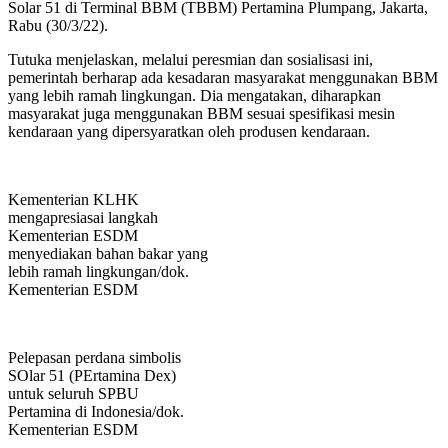
Solar 51 di Terminal BBM (TBBM) Pertamina Plumpang, Jakarta,
Rabu (30/3/22).
Tutuka menjelaskan, melalui peresmian dan sosialisasi ini,
pemerintah berharap ada kesadaran masyarakat menggunakan BBM
yang lebih ramah lingkungan. Dia mengatakan, diharapkan
masyarakat juga menggunakan BBM sesuai spesifikasi mesin
kendaraan yang dipersyaratkan oleh produsen kendaraan.
Kementerian KLHK
mengapresiasai langkah
Kementerian ESDM
menyediakan bahan bakar yang
lebih ramah lingkungan/dok.
Kementerian ESDM
Pelepasan perdana simbolis
SOlar 51 (PErtamina Dex)
untuk seluruh SPBU
Pertamina di Indonesia/dok.
Kementerian ESDM