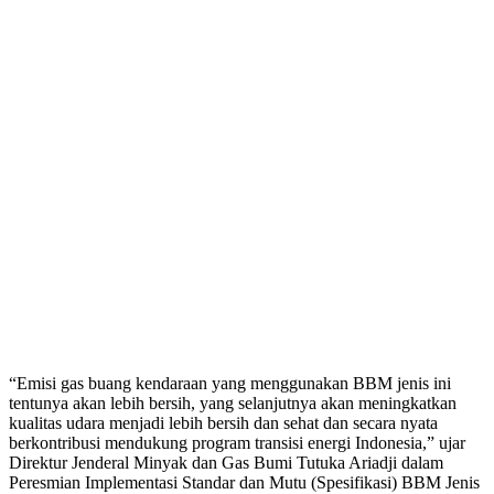
“Emisi gas buang kendaraan yang menggunakan BBM jenis ini
tentunya akan lebih bersih, yang selanjutnya akan meningkatkan
kualitas udara menjadi lebih bersih dan sehat dan secara nyata
berkontribusi mendukung program transisi energi Indonesia,” ujar
Direktur Jenderal Minyak dan Gas Bumi Tutuka Ariadji dalam
Peresmian Implementasi Standar dan Mutu (Spesifikasi) BBM Jenis