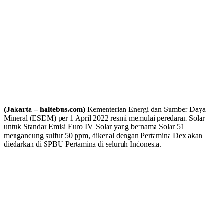
(Jakarta – haltebus.com)
Kementerian Energi dan Sumber Daya
Mineral (ESDM) per 1 April 2022 resmi memulai peredaran Solar
untuk Standar Emisi Euro IV. Solar yang bernama Solar 51
mengandung sulfur 50 ppm, dikenal dengan Pertamina Dex akan
diedarkan di SPBU Pertamina di seluruh Indonesia.