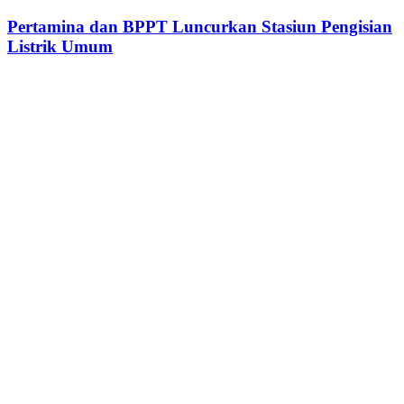
Pertamina dan BPPT Luncurkan Stasiun Pengisian
Listrik Umum