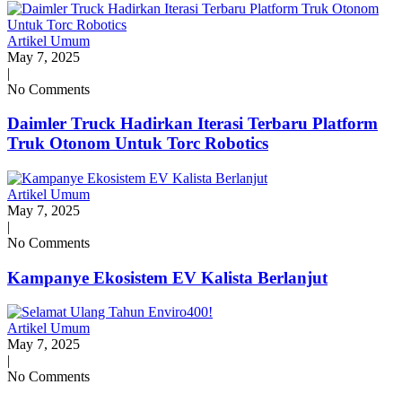
Artikel Umum
May 7, 2025
|
No Comments
Daimler Truck Hadirkan Iterasi Terbaru Platform
Truk Otonom Untuk Torc Robotics
Artikel Umum
May 7, 2025
|
No Comments
Kampanye Ekosistem EV Kalista Berlanjut
Artikel Umum
May 7, 2025
|
No Comments