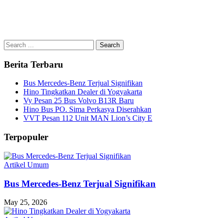
Search
for:
Berita Terbaru
Bus Mercedes-Benz Terjual Signifikan
Hino Tingkatkan Dealer di Yogyakarta
Vy Pesan 25 Bus Volvo B13R Baru
Hino Bus PO. Sima Perkasya Diserahkan
VVT Pesan 112 Unit MAN Lion’s City E
Terpopuler
Artikel Umum
Bus Mercedes-Benz Terjual Signifikan
May 25, 2026