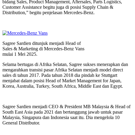
bidang Sales, Product Management, Aftersales, Parts Logistics,
Customer Assistance begitu juga di posisi Supply Chain &
Distribution,” begitu penjelasan Mercedes-Benz.
Sagree Sardien ditunjuk menjadi Head of
Sales & Marketing di Mercedes-Benz Vans
mulai 1 Mei 2025.
Selama bertugas di Afrika Selatan, Sagree sukses menerapkan dan
mengarahkan transisi pasar Afrika Selatan menjadi model direct
sales di tahun 2017. Pada tahun 2018 dia pindah ke Stuttgart
menjabat dalam posisi Head of Market Management for Japan,
Korea, Australia, Turkey, South Africa, Middle East dan Egypt.
Sagree Sardien menjadi CEO & President MB Malaysia & Head of
South East Asia pada 2021 dan bertanggung jawab untuk pasar
Malaysia, Singapura dan Indonesia saat itu. Dia mengelola 10
General Distributor.