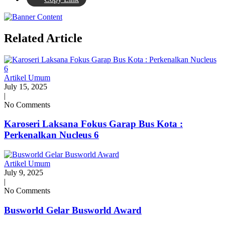
Related Article
Artikel Umum
July 15, 2025
|
No Comments
Karoseri Laksana Fokus Garap Bus Kota :
Perkenalkan Nucleus 6
Artikel Umum
July 9, 2025
|
No Comments
Busworld Gelar Busworld Award