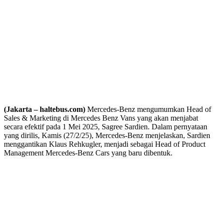
(Jakarta – haltebus.com)
Mercedes-Benz mengumumkan Head of
Sales & Marketing di Mercedes Benz Vans yang akan menjabat
secara efektif pada 1 Mei 2025, Sagree Sardien. Dalam pernyataan
yang dirilis, Kamis (27/2/25), Mercedes-Benz menjelaskan, Sardien
menggantikan Klaus Rehkugler, menjadi sebagai Head of Product
Management Mercedes‑Benz Cars yang baru dibentuk.