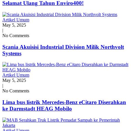
Selamat Ulang Tahun Enviro400!
Artikel Umum
May 5, 2025
|
No Comments
Scania Akuisisi Industrial Division Milik Northvolt
Systems
Artikel Umum
May 5, 2025
|
No Comments
Lima bus listrik Mercedes-Benz eCitaro Diserahkan
ke Darmstadt HEAG Mobilo
Artikel Umum