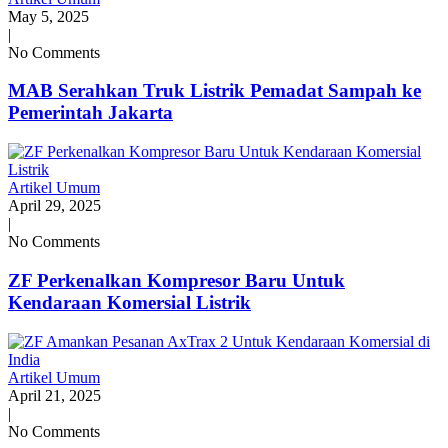
May 5, 2025
|
No Comments
MAB Serahkan Truk Listrik Pemadat Sampah ke
Pemerintah Jakarta
Artikel Umum
April 29, 2025
|
No Comments
ZF Perkenalkan Kompresor Baru Untuk
Kendaraan Komersial Listrik
Artikel Umum
April 21, 2025
|
No Comments