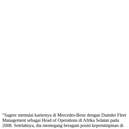
“Sagree memulai kariernya di Mercedes-Benz dengan Daimler Fleet
Management sebagai Head of Operations di Afrika Selatan pada
2008. Setelahnya, dia memegang beragam posisi kepemimpinan di