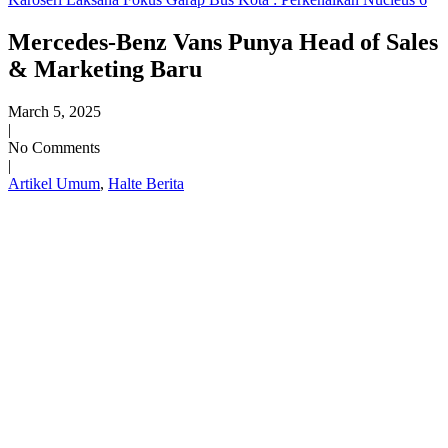
Mercedes-Benz Vans Punya Head of Sales
& Marketing Baru
March 5, 2025
|
No Comments
|
Artikel Umum
,
Halte Berita