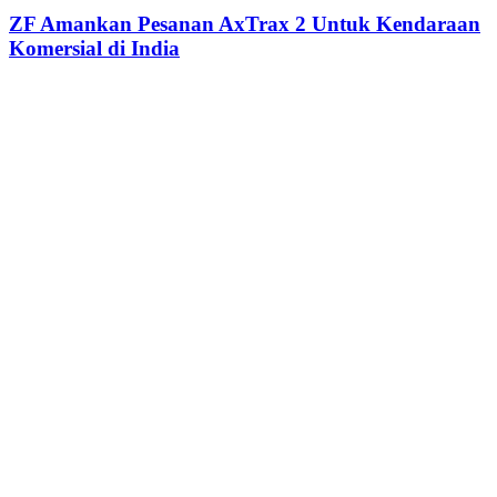
ZF Amankan Pesanan AxTrax 2 Untuk Kendaraan
Komersial di India