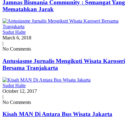
Jamnas Bismania Community : Semangat Yang
Mematahkan Jarak
Sudut Halte
March 6, 2018
|
No Comments
Antusiasme Jurnalis Mengikuti Wisata Karoseri
Bersama Tranjakarta
Sudut Halte
October 12, 2017
|
No Comments
Kisah MAN Di Antara Bus Wisata Jakarta