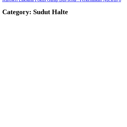
Category: Sudut Halte