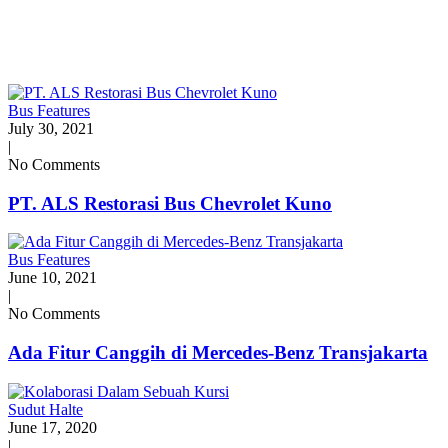
Bus Features
July 30, 2021
|
No Comments
PT. ALS Restorasi Bus Chevrolet Kuno
Bus Features
June 10, 2021
|
No Comments
Ada Fitur Canggih di Mercedes-Benz Transjakarta
Sudut Halte
June 17, 2020
|