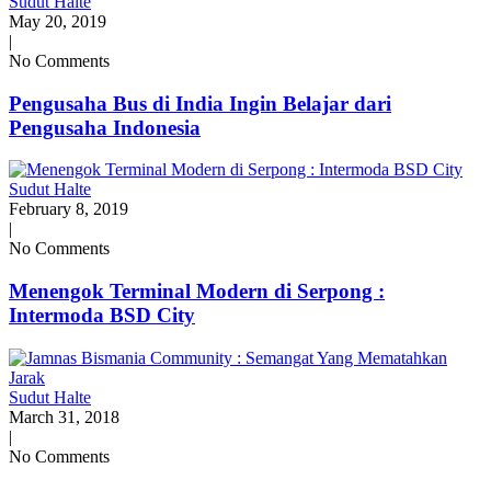
Sudut Halte
May 20, 2019
|
No Comments
Pengusaha Bus di India Ingin Belajar dari
Pengusaha Indonesia
Sudut Halte
February 8, 2019
|
No Comments
Menengok Terminal Modern di Serpong :
Intermoda BSD City
Sudut Halte
March 31, 2018
|
No Comments