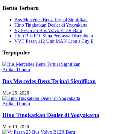
for:
Berita Terbaru
Bus Mercedes-Benz Terjual Signifikan
Hino Tingkatkan Dealer di Yogyakarta
Vy Pesan 25 Bus Volvo B13R Baru
Hino Bus PO. Sima Perkasya Diserahkan
VVT Pesan 112 Unit MAN Lion’s City E
Terpopuler
Artikel Umum
Bus Mercedes-Benz Terjual Signifikan
May 25, 2026
Artikel Umum
Hino Tingkatkan Dealer di Yogyakarta
May 19, 2026