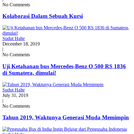
No Comments
Kolaborasi Dalam Sebuah Kursi
Sudut Halte
December 18, 2019
|
No Comments
Uji Ketahanan bus Mercedes-Benz O 500 RS 1836
di Sumatera, dimulai!
Sudut Halte
July 31, 2019
|
No Comments
Tahun 2019, Waktunya Generasi Muda Memimpin